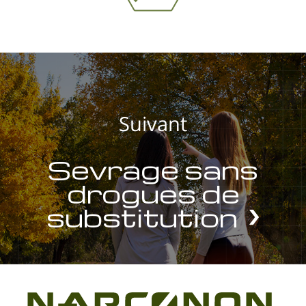
Suivant
Sevrage sans
drogues de
substitution