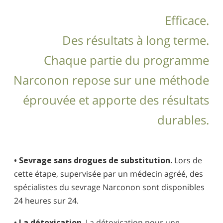
Efficace.
Des résultats à long terme.
Chaque partie du programme
Narconon repose sur une méthode
éprouvée et apporte des résultats
durables.
• Sevrage sans drogues de substitution.
Lors de
cette étape, supervisée par un médecin agréé, des
spécialistes du sevrage Narconon sont disponibles
24 heures sur 24.
• La détoxication.
La détoxication pour une