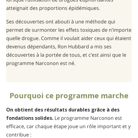
atteignait des proportions épidémiques.
Ses découvertes ont abouti à une méthode qui
permet de surmonter les effets toxiques de n’importe
quelle drogue. Comme il voulait aider ceux qui étaient
devenus dépendants, Ron Hubbard a mis ses
découvertes à la portée de tous, et c’est ainsi que le
programme Narconon est né.
Pourquoi ce programme marche
On obtient des résultats durables grâce à des
fondations solides.
Le programme Narconon est
efficace, car chaque étape joue un rôle important et y
contribue :