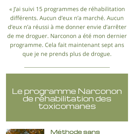
« J’ai suivi 15 programmes de réhabilitation
différents. Aucun d’eux n’a marché. Aucun
d’eux n’a réussi à me donner envie d’arrêter
de me droguer. Narconon a été mon dernier
programme. Cela fait maintenant sept ans
que je ne prends plus de drogue.
Le programme Narconon
de réhabilitation des
toxicomanes
Méthode sans