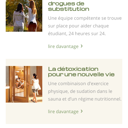
drogues de
substitution
Une équipe compétente se trouve
sur place pour aider chaque
étudiant, 24 heures sur 24.
lire davantage
La détoxication
pour une nouvelle vie
Une combinaison d’exercice
physique, de sudation dans le
sauna et d’un régime nutritionnel.
lire davantage