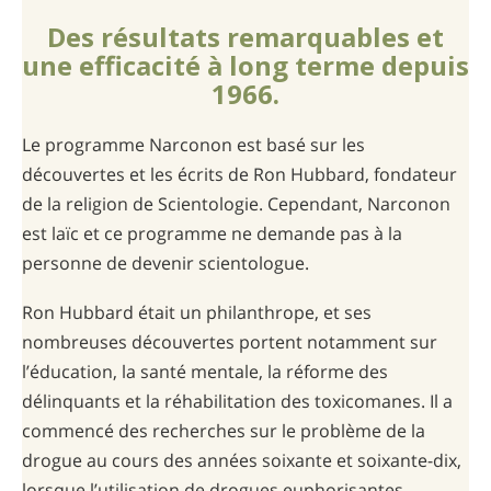
Des résultats remarquables et
une efficacité à long terme depuis
1966.
Le programme Narconon est basé sur les
découvertes et les écrits de Ron Hubbard, fondateur
de la religion de Scientologie. Cependant, Narconon
est laïc et ce programme ne demande pas à la
personne de devenir scientologue.
Ron Hubbard était un philanthrope, et ses
nombreuses découvertes portent notamment sur
l’éducation, la santé mentale, la réforme des
délinquants et la réhabilitation des toxicomanes. Il a
commencé des recherches sur le problème de la
drogue au cours des années soixante et soixante-dix,
lorsque l’utilisation de drogues euphorisantes