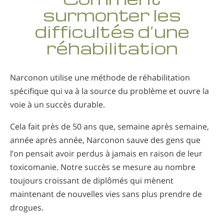
surmonter les
difficultés d’une
réhabilitation
Narconon utilise une méthode de réhabilitation
spécifique qui va à la source du problème et ouvre la
voie à un succès durable.
Cela fait près de 50 ans que, semaine après semaine,
année après année, Narconon sauve des gens que
l’on pensait avoir perdus à jamais en raison de leur
toxicomanie. Notre succès se mesure au nombre
toujours croissant de diplômés qui mènent
maintenant de nouvelles vies sans plus prendre de
drogues.