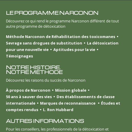
LE PROGRAMME NARCONON
Découvrez ce qui rend le programme Narconon différent de tout
autre programme de détoxication
Méthode Narconon de Réhabilitation des toxicomanes
Sevrage sans drogues de substitution
La détoxication
pour une nouvelle vie
Aptitudes pour la vie
Témoignages
NOTRE HISTOIRE.
NOTRE MÉTHODE
Découvrez les raisons du succès de Narconon
À propos de Narconon
Mission globale
50 ans à sauver des vies
Des établissements de classe
internationale
Marques de reconnaissance
Études et
comptes rendus
L. Ron Hubbard
AUTRES INFORMATIONS
Pour les conseillers, les professionnels de la détoxication et