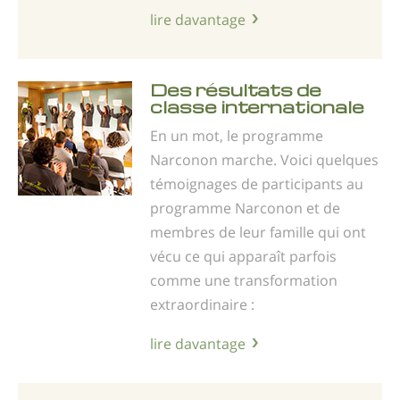
lire davantage
Des résultats de
classe internationale
En un mot, le programme
Narconon marche. Voici quelques
témoignages de participants au
programme Narconon et de
membres de leur famille qui ont
vécu ce qui apparaît parfois
comme une transformation
extraordinaire :
lire davantage