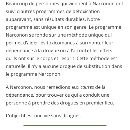
Beaucoup de personnes qui viennent à Narconon ont
suivi d’autres programmes de détoxication
auparavant, sans résultats durables. Notre
programme est unique en son genre. Le programme
Narconon se fonde sur une méthode unique qui
permet d’aider les toxicomanes à surmonter leur
dépendance à la drogue ou à l’alcool et les effets
qu’ils ont sur le corps et l’esprit. Cette méthode est
naturelle. Il n’y a aucune drogue de substitution dans
le programme Narconon.
À Narconon, nous remédions aux
causes
de la
dépendance, pour trouver ce qui a conduit une
personne à prendre des drogues en premier lieu.
L’objectif est une vie sans drogues.