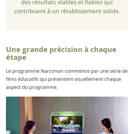
des résultats stables et fiables qui
contribuent à un rétablissement solide.
Une grande précision à chaque
étape
Le programme Narconon commence par une série de
films éducatifs qui présentent visuellement chaque
aspect du programme.