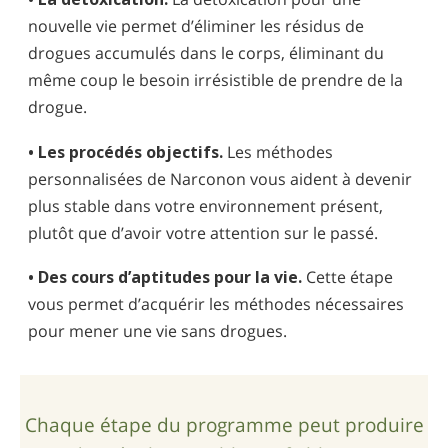
nouvelle vie permet d’éliminer les résidus de
drogues accumulés dans le corps, éliminant du
même coup le besoin irrésistible de prendre de la
drogue.
• Les procédés objectifs.
Les méthodes
personnalisées de Narconon vous aident à devenir
plus stable dans votre environnement présent,
plutôt que d’avoir votre attention sur le passé.
• Des cours d’aptitudes pour la vie.
Cette étape
vous permet d’acquérir les méthodes nécessaires
pour mener une vie sans drogues.
Chaque étape du programme peut produire