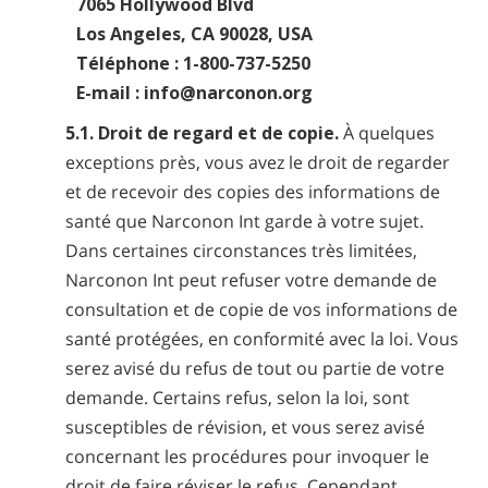
7065 Hollywood Blvd
Los Angeles, CA 90028, USA
Téléphone : 1-800-737-5250
E-mail : info@narconon.org
5.1. Droit de regard et de copie.
À quelques
exceptions près, vous avez le droit de regarder
et de recevoir des copies des informations de
santé que Narconon Int garde à votre sujet.
Dans certaines circonstances très limitées,
Narconon Int peut refuser votre demande de
consultation et de copie de vos informations de
santé protégées, en conformité avec la loi. Vous
serez avisé du refus de tout ou partie de votre
demande. Certains refus, selon la loi, sont
susceptibles de révision, et vous serez avisé
concernant les procédures pour invoquer le
droit de faire réviser le refus. Cependant,