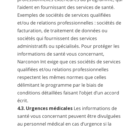
l’aident en fournissant des services de santé.
Exemples de sociétés de services qualifiées
et/ou de relations professionnelles : sociétés de
facturation, de traitement de données ou
sociétés qui fournissent des services
administratifs ou spécialisés. Pour protéger les
informations de santé vous concernant,
Narconon Int exige que ces sociétés de services
qualifiées et/ou relations professionnelles
respectent les mêmes normes que celles
délimitant le programme par le biais de
conditions détaillées faisant l’objet d’un accord
écrit.
4.3. Urgences médicales
Les informations de
santé vous concernant peuvent être divulguées
au personnel médical en cas d’urgence si la