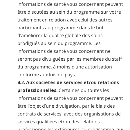
informations de santé vous concernant peuvent
être discutées au sein du programme sur votre
traitement en relation avec celui des autres
participants au programme dans le but
d’améliorer la qualité globale des soins
prodigués au sein du programme. Les
informations de santé vous concernant ne
seront pas divulguées par les membres du staff
du programme, à moins d’une autorisation
conforme aux lois du pays.
4.2. Aux sociétés de services et/ou relations
professionnelles.
Certaines ou toutes les
informations de santé vous concernant peuvent
être l’objet d’une divulgation, par le biais des
contrats de services, avec des organisations de
services qualifiées et/ou des relations
professionnelles extérieures au programme, qui