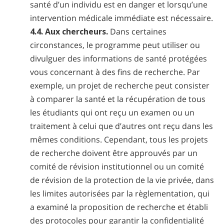
santé d’un individu est en danger et lorsqu’une
intervention médicale immédiate est nécessaire.
4.4. Aux chercheurs.
Dans certaines
circonstances, le programme peut utiliser ou
divulguer des informations de santé protégées
vous concernant à des fins de recherche. Par
exemple, un projet de recherche peut consister
à comparer la santé et la récupération de tous
les étudiants qui ont reçu un examen ou un
traitement à celui que d’autres ont reçu dans les
mêmes conditions. Cependant, tous les projets
de recherche doivent être approuvés par un
comité de révision institutionnel ou un comité
de révision de la protection de la vie privée, dans
les limites autorisées par la règlementation, qui
a examiné la proposition de recherche et établi
des protocoles pour garantir la confidentialité