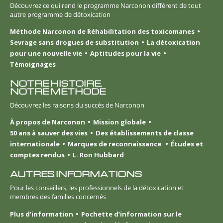
Découvrez ce qui rend le programme Narconon différent de tout
autre programme de détoxication
Méthode Narconon de Réhabilitation des toxicomanes
Sevrage sans drogues de substitution
La détoxication
pour une nouvelle vie
Aptitudes pour la vie
Témoignages
NOTRE HISTOIRE.
NOTRE MÉTHODE
Découvrez les raisons du succès de Narconon
À propos de Narconon
Mission globale
50 ans à sauver des vies
Des établissements de classe
internationale
Marques de reconnaissance
Études et
comptes rendus
L. Ron Hubbard
AUTRES INFORMATIONS
Pour les conseillers, les professionnels de la détoxication et
membres des familles concernés
Plus d’information
Pochette d’information sur le