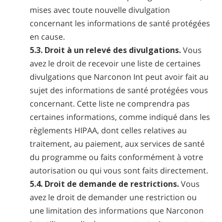
mises avec toute nouvelle divulgation
concernant les informations de santé protégées
en cause.
5.3. Droit à un relevé des divulgations.
Vous
avez le droit de recevoir une liste de certaines
divulgations que Narconon Int peut avoir fait au
sujet des informations de santé protégées vous
concernant. Cette liste ne comprendra pas
certaines informations, comme indiqué dans les
règlements HIPAA, dont celles relatives au
traitement, au paiement, aux services de santé
du programme ou faits conformément à votre
autorisation ou qui vous sont faits directement.
5.4. Droit de demande de restrictions.
Vous
avez le droit de demander une restriction ou
une limitation des informations que Narconon