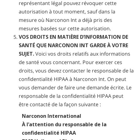
représentant légal pouvez révoquer cette
autorisation à tout moment, sauf dans la
mesure où Narconon Int a déjà pris des
mesures basées sur cette autorisation.
VOS DROITS EN MATIÈRE D’INFORMATION DE
SANTÉ QUE NARCONON INT GARDE À VOTRE
SUJET.
Voici vos droits relatifs aux informations
de santé vous concernant. Pour exercer ces
droits, vous devez contacter le responsable de la
confidentialité HIPAA à Narconon Int. On peut
vous demander de faire une demande écrite. Le
responsable de la confidentialité HIPAA peut
être contacté de la façon suivante :
Narconon International
À l’attention du responsable de la
confidentialité HIPAA