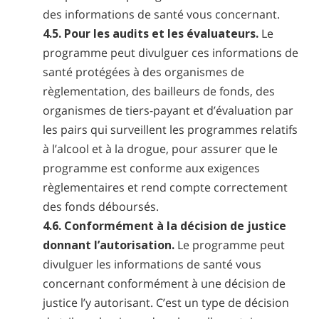
des informations de santé vous concernant.
4.5. Pour les audits et les évaluateurs.
Le
programme peut divulguer ces informations de
santé protégées à des organismes de
règlementation, des bailleurs de fonds, des
organismes de tiers-payant et d’évaluation par
les pairs qui surveillent les programmes relatifs
à l’alcool et à la drogue, pour assurer que le
programme est conforme aux exigences
règlementaires et rend compte correctement
des fonds déboursés.
4.6. Conformément à la décision de justice
donnant l’autorisation.
Le programme peut
divulguer les informations de santé vous
concernant conformément à une décision de
justice l’y autorisant. C’est un type de décision