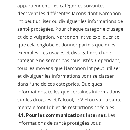
appartiennent. Les catégories suivantes
décrivent les différentes façons dont Narconon
Int peut utiliser ou divulguer les informations de
santé protégées. Pour chaque catégorie d’usage
et de divulgation, Narconon Int va expliquer ce
que cela englobe et donner parfois quelques
exemples. Les usages et divulgations d’une
catégorie ne seront pas tous listés. Cependant,
tous les moyens que Narconon Int peut utiliser
et divulguer les informations vont se classer
dans l’une de ces catégories. Quelques
informations, telles que certaines informations
sur les drogues et l’alcool, le VIH ou sur la santé
mentale font l’objet de restrictions spéciales.
4.1. Pour les communications internes.
Les
informations de santé protégées vous