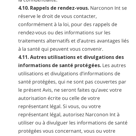
4.10. Rappels de rendez-vous.
Narconon Int se
réserve le droit de vous contacter,
conformément à la loi, pour des rappels de
rendez-vous ou des informations sur les
traitements alternatifs et d’autres avantages liés
à la santé qui peuvent vous convenir.
4.11. Autres utilisations et divulgations des
informations de santé protégées.
Les autres
utilisations et divulgations d’informations de
santé protégées, qui ne sont pas couvertes par
le présent Avis, ne seront faites qu’avec votre
autorisation écrite ou celle de votre
représentant légal. Si vous, ou votre
représentant légal, autorisez Narconon Int à
utiliser ou à divulguer les informations de santé
protégées vous concernant, vous ou votre