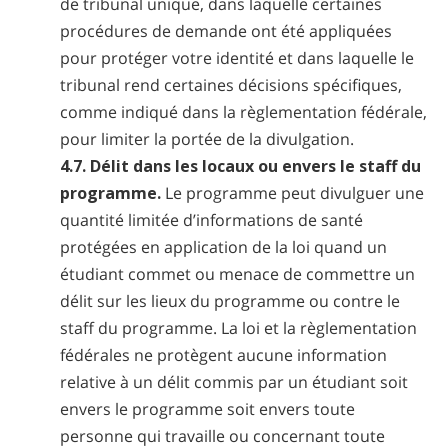
de tribunal unique, dans laquelle certaines
procédures de demande ont été appliquées
pour protéger votre identité et dans laquelle le
tribunal rend certaines décisions spécifiques,
comme indiqué dans la règlementation fédérale,
pour limiter la portée de la divulgation.
4.7. Délit dans les locaux ou envers le staff du
programme.
Le programme peut divulguer une
quantité limitée d’informations de santé
protégées en application de la loi quand un
étudiant commet ou menace de commettre un
délit sur les lieux du programme ou contre le
staff du programme. La loi et la règlementation
fédérales ne protègent aucune information
relative à un délit commis par un étudiant soit
envers le programme soit envers toute
personne qui travaille ou concernant toute