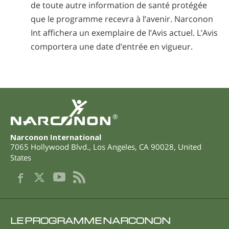
de toute autre information de santé protégée
que le programme recevra à l’avenir. Narconon
Int affichera un exemplaire de l’Avis actuel. L’Avis
comportera une date d’entrée en vigueur.
®
Narconon International
7065 Hollywood Blvd.
,
Los Angeles
,
CA
90028
,
United
States
LE PROGRAMME NARCONON