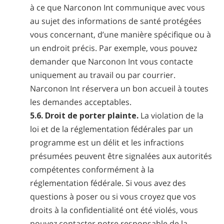
à ce que Narconon Int communique avec vous
au sujet des informations de santé protégées
vous concernant, d’une manière spécifique ou à
un endroit précis. Par exemple, vous pouvez
demander que Narconon Int vous contacte
uniquement au travail ou par courrier.
Narconon Int réservera un bon accueil à toutes
les demandes acceptables.
5.6. Droit de porter plainte.
La violation de la
loi et de la réglementation fédérales par un
programme est un délit et les infractions
présumées peuvent être signalées aux autorités
compétentes conformément à la
réglementation fédérale. Si vous avez des
questions à poser ou si vous croyez que vos
droits à la confidentialité ont été violés, vous
pouvez contacter notre responsable de la