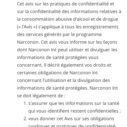
Cet avis sur les pratiques de confidentialité et
sur la confidentialité des informations relatives à
la consommation abusive d’alcool et de drogue
(« l’Avis ») s’applique à tous les enregistrements
des services générés par le programme
Narconon. Cet avis vous informe sur les façons
dont Narconon Int peut utiliser et divulguer les
informations de santé protégées vous
concernant. Il décrit également vos droits et
certaines obligations de Narconon Int
concernant l’utilisation et la divulgation des
informations de santé protégées. Narconon Int
se doit légalement de :
s’assurer que les informations sur la santé
qui vous identifient restent confidentielles ;
vous donner cet Avis sur ses obligations
juridiques et pratiques de confidentialité