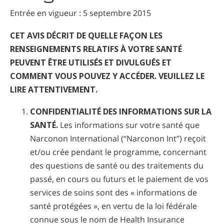
Entrée en vigueur : 5 septembre 2015
CET AVIS DÉCRIT DE QUELLE FAÇON LES
RENSEIGNEMENTS RELATIFS À VOTRE SANTÉ
PEUVENT ÊTRE UTILISÉS ET DIVULGUÉS ET
COMMENT VOUS POUVEZ Y ACCÉDER. VEUILLEZ LE
LIRE ATTENTIVEMENT.
CONFIDENTIALITÉ DES INFORMATIONS SUR LA
SANTÉ.
Les informations sur votre santé que
Narconon International (“Narconon Int”) reçoit
et/ou crée pendant le programme, concernant
des questions de santé ou des traitements du
passé, en cours ou futurs et le paiement de vos
services de soins sont des « informations de
santé protégées », en vertu de la loi fédérale
connue sous le nom de Health Insurance