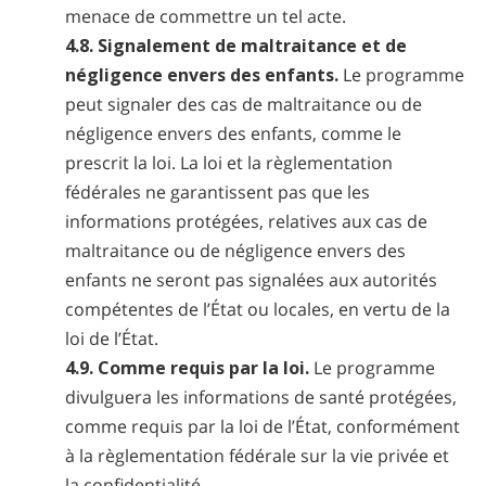
menace de commettre un tel acte.
4.8. Signalement de maltraitance et de
négligence envers des enfants.
Le programme
peut signaler des cas de maltraitance ou de
négligence envers des enfants, comme le
prescrit la loi. La loi et la règlementation
fédérales ne garantissent pas que les
informations protégées, relatives aux cas de
maltraitance ou de négligence envers des
enfants ne seront pas signalées aux autorités
compétentes de l’État ou locales, en vertu de la
loi de l’État.
4.9. Comme requis par la loi.
Le programme
divulguera les informations de santé protégées,
comme requis par la loi de l’État, conformément
à la règlementation fédérale sur la vie privée et
la confidentialité.