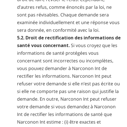
d’autres refus, comme énoncés par la loi, ne
sont pas révisables. Chaque demande sera
examinée individuellement et une réponse vous
sera donnée, en conformité avec la loi.
5.2. Droit de rectification des informations de
santé vous concernant.
Si vous croyez que les
informations de santé protégées vous
concernant sont incorrectes ou incomplètes,
vous pouvez demander à Narconon Int de
rectifier les informations. Narconon Int peut
refuser votre demande si elle n’est pas écrite ou
si elle ne comporte pas une raison qui justifie la
demande. En outre, Narconon Int peut refuser
votre demande si vous demandez à Narconon
Int de rectifier les informations de santé que
Narconon Int estime : (i) être exactes et