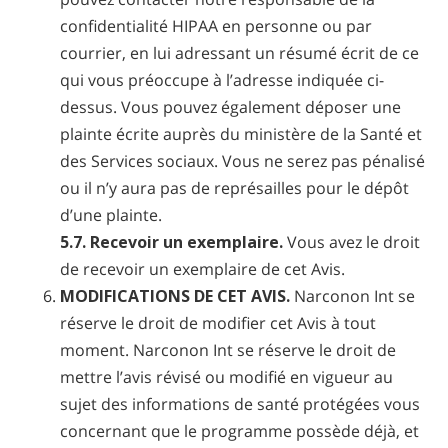
confidentialité HIPAA en personne ou par
courrier, en lui adressant un résumé écrit de ce
qui vous préoccupe à l’adresse indiquée ci-
dessus. Vous pouvez également déposer une
plainte écrite auprès du ministère de la Santé et
des Services sociaux. Vous ne serez pas pénalisé
ou il n’y aura pas de représailles pour le dépôt
d’une plainte.
5.7. Recevoir un exemplaire.
Vous avez le droit
de recevoir un exemplaire de cet Avis.
MODIFICATIONS DE CET AVIS.
Narconon Int se
réserve le droit de modifier cet Avis à tout
moment. Narconon Int se réserve le droit de
mettre l’avis révisé ou modifié en vigueur au
sujet des informations de santé protégées vous
concernant que le programme possède déjà, et