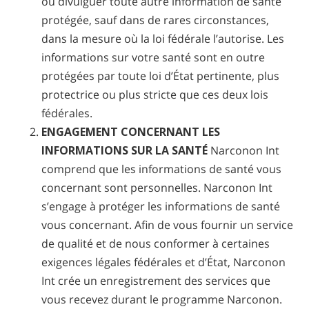
ou divulguer toute autre information de santé
protégée, sauf dans de rares circonstances,
dans la mesure où la loi fédérale l’autorise. Les
informations sur votre santé sont en outre
protégées par toute loi d’État pertinente, plus
protectrice ou plus stricte que ces deux lois
fédérales.
ENGAGEMENT CONCERNANT LES
INFORMATIONS SUR LA SANTÉ
Narconon Int
comprend que les informations de santé vous
concernant sont personnelles. Narconon Int
s’engage à protéger les informations de santé
vous concernant. Afin de vous fournir un service
de qualité et de nous conformer à certaines
exigences légales fédérales et d’État, Narconon
Int crée un enregistrement des services que
vous recevez durant le programme Narconon.