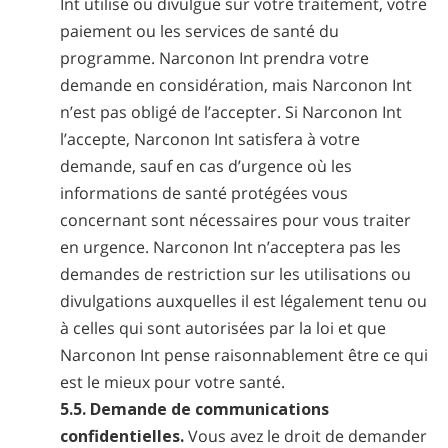
Int utilise ou divulgue sur votre traitement, votre
paiement ou les services de santé du
programme. Narconon Int prendra votre
demande en considération, mais Narconon Int
n’est pas obligé de l’accepter. Si Narconon Int
l’accepte, Narconon Int satisfera à votre
demande, sauf en cas d’urgence où les
informations de santé protégées vous
concernant sont nécessaires pour vous traiter
en urgence. Narconon Int n’acceptera pas les
demandes de restriction sur les utilisations ou
divulgations auxquelles il est légalement tenu ou
à celles qui sont autorisées par la loi et que
Narconon Int pense raisonnablement être ce qui
est le mieux pour votre santé.
5.5. Demande de communications
confidentielles.
Vous avez le droit de demander