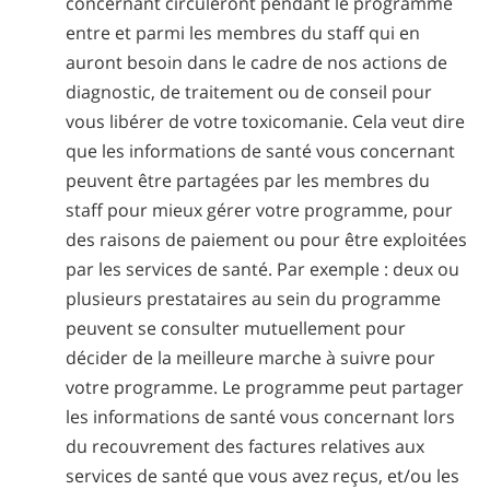
concernant circuleront pendant le programme
entre et parmi les membres du staff qui en
auront besoin dans le cadre de nos actions de
diagnostic, de traitement ou de conseil pour
vous libérer de votre toxicomanie. Cela veut dire
que les informations de santé vous concernant
peuvent être partagées par les membres du
staff pour mieux gérer votre programme, pour
des raisons de paiement ou pour être exploitées
par les services de santé. Par exemple : deux ou
plusieurs prestataires au sein du programme
peuvent se consulter mutuellement pour
décider de la meilleure marche à suivre pour
votre programme. Le programme peut partager
les informations de santé vous concernant lors
du recouvrement des factures relatives aux
services de santé que vous avez reçus, et/ou les