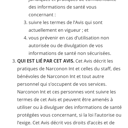
des informations de santé vous
concernant :
suivre les termes de l’Avis qui sont
actuellement en vigueur ; et
vous prévenir en cas d’utilisation non
autorisée ou de divulgation de vos
informations de santé non sécurisées.
QUI EST LIÉ PAR CET AVIS.
Cet Avis décrit les
pratiques de Narconon Int et celles du staff, des
bénévoles de Narconon Int et tout autre
personnel qui s’occupent de vos services.
Narconon Int et ces personnes vont suivre les
termes de cet Avis et peuvent être amenés à
utiliser ou à divulguer des informations de santé
protégées vous concernant, si la loi l’autorise ou
l’exige. Cet Avis décrit vos droits d’accès et de