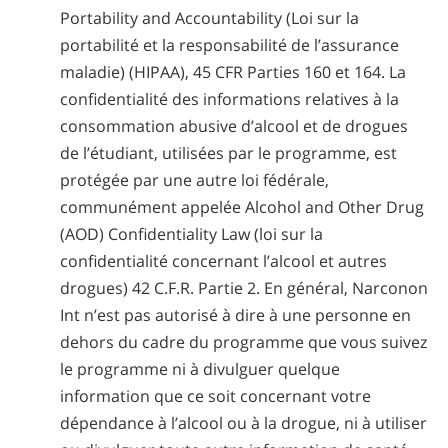
Portability and Accountability (Loi sur la
portabilité et la responsabilité de l’assurance
maladie) (HIPAA), 45 CFR Parties 160 et 164. La
confidentialité des informations relatives à la
consommation abusive d’alcool et de drogues
de l’étudiant, utilisées par le programme, est
protégée par une autre loi fédérale,
communément appelée Alcohol and Other Drug
(AOD) Confidentiality Law (loi sur la
confidentialité concernant l’alcool et autres
drogues) 42 C.F.R. Partie 2. En général, Narconon
Int n’est pas autorisé à dire à une personne en
dehors du cadre du programme que vous suivez
le programme ni à divulguer quelque
information que ce soit concernant votre
dépendance à l’alcool ou à la drogue, ni à utiliser