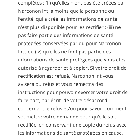
complètes ; (ii) qu’elles n’ont pas été créées par
Narconon Int, à moins que la personne ou
l’entité, qui a créé les informations de santé
n’est plus disponible pour les rectifier ; (iii) ne
pas faire partie des informations de santé
protégées conservées par ou pour Narconon
Int ; ou (iv) qu’elles ne font pas partie des
informations de santé protégées que vous êtes
autorisé à regarder et à copier. Si votre droit de
rectification est refusé, Narconon Int vous
avisera du refus et vous remettra des
instructions pour pouvoir exercer votre droit de
faire part, par écrit, de votre désaccord
concernant le refus et/ou pour savoir comment
soumettre votre demande pour qu’elle soit
rectifiée, en conservant une copie du refus avec
les informations de santé protégées en cause,