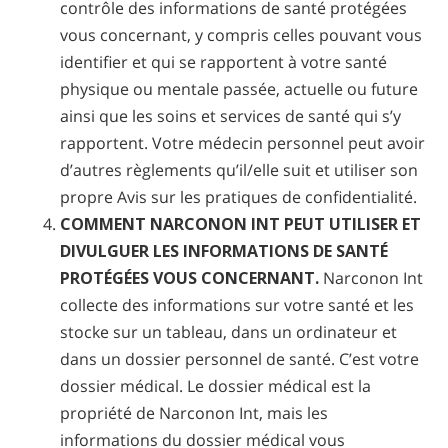
contrôle des informations de santé protégées
vous concernant, y compris celles pouvant vous
identifier et qui se rapportent à votre santé
physique ou mentale passée, actuelle ou future
ainsi que les soins et services de santé qui s’y
rapportent. Votre médecin personnel peut avoir
d’autres règlements qu’il/elle suit et utiliser son
propre Avis sur les pratiques de confidentialité.
COMMENT NARCONON INT PEUT UTILISER ET
DIVULGUER LES INFORMATIONS DE SANTÉ
PROTÉGÉES VOUS CONCERNANT.
Narconon Int
collecte des informations sur votre santé et les
stocke sur un tableau, dans un ordinateur et
dans un dossier personnel de santé. C’est votre
dossier médical. Le dossier médical est la
propriété de Narconon Int, mais les
informations du dossier médical vous