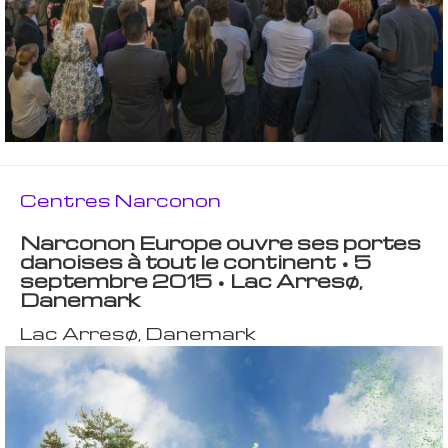
Centres Narconon
Narconon Europe ouvre ses portes
danoises à tout le continent • 5
septembre 2015 • Lac Arresø,
Danemark
Lac Arresø, Danemark