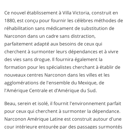
Ce nouvel établissement à Villa Victoria, construit en
1880, est conçu pour fournir les célèbres méthodes de
réhabilitation sans médicament de substitution de
Narconon dans un cadre sans distraction,
parfaitement adapté aux besoins de ceux qui
cherchent à surmonter leurs dépendances et à vivre
des vies sans drogue. Il fournira également la
formation pour les spécialistes cherchant à établir de
nouveaux centres Narconon dans les villes et les
agglomérations de l'ensemble du Mexique, de
l'Amérique Centrale et d’Amérique du Sud.
Beau, serein et isolé, il fournit l'environnement parfait
pour ceux qui cherchent à surmonter la dépendance.
Narconon Amérique Latine est construit autour d'une
cour intérieure entourée par des passages surmontés