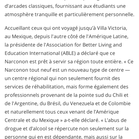
d’arcades classiques, fournissant aux étudiants une
atmosphère tranquille et particulièrement personnelle.
Accueillant ceux qui ont voyagé jusqu’à Villa Victoria,
au Mexique, depuis l'autre côté de l'Amérique Latine,
la présidente de l'Association for Better Living and
Education International (ABLE) a déclaré que ce
Narconon est prêt à servir sa région toute entière. « Ce
Narconon tout neuf est un nouveau type de centre —
un centre régional qui non seulement fournit des
services de réhabilitation, mais forme également des
professionnels provenant de la pointe sud du Chili et
de l'Argentine, du Brésil, du Venezuela et de Colombie
et naturellement tous ceux venant de l’Amérique
Centrale et du Mexique » a-t-elle déclaré. « L’abus de
drogue et d’alcool se répercute non seulement sur la
personne qui en est dépendante, mais aussi sur la