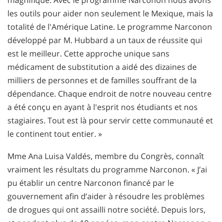
magnifique. Avec le programme Narconon nous avons
les outils pour aider non seulement le Mexique, mais la
totalité de l'Amérique Latine. Le programme Narconon
développé par M. Hubbard a un taux de réussite qui
est le meilleur. Cette approche unique sans
médicament de substitution a aidé des dizaines de
milliers de personnes et de familles souffrant de la
dépendance. Chaque endroit de notre nouveau centre
a été conçu en ayant à l'esprit nos étudiants et nos
stagiaires. Tout est là pour servir cette communauté et
le continent tout entier. »
Mme Ana Luisa Valdés, membre du Congrès, connaît
vraiment les résultats du programme Narconon. « J’ai
pu établir un centre Narconon financé par le
gouvernement afin d’aider à résoudre les problèmes
de drogues qui ont assailli notre société. Depuis lors,