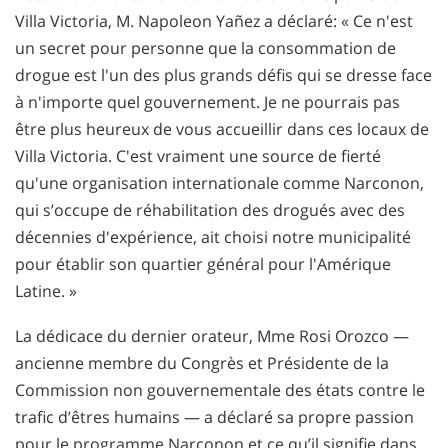
Villa Victoria, M. Napoleon Yañez a déclaré: « Ce n'est
un secret pour personne que la consommation de
drogue est l'un des plus grands défis qui se dresse face
à n'importe quel gouvernement. Je ne pourrais pas
être plus heureux de vous accueillir dans ces locaux de
Villa Victoria. C'est vraiment une source de fierté
qu'une organisation internationale comme Narconon,
qui s’occupe de réhabilitation des drogués avec des
décennies d'expérience, ait choisi notre municipalité
pour établir son quartier général pour l'Amérique
Latine. »
La dédicace du dernier orateur, Mme Rosi Orozco —
ancienne membre du Congrès et Présidente de la
Commission non gouvernementale des états contre le
trafic d’êtres humains — a déclaré sa propre passion
pour le programme Narconon et ce qu’il signifie dans