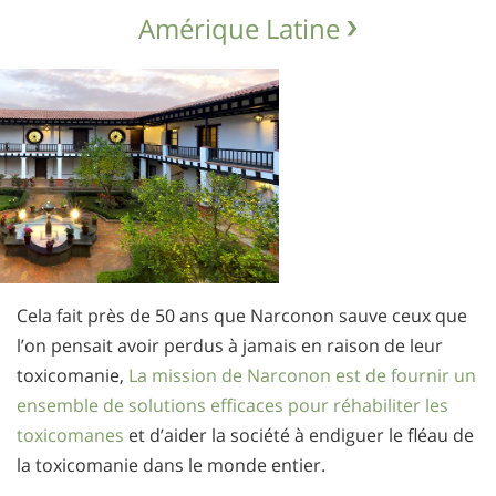
Amérique Latine
Cela fait près de 50 ans que Narconon sauve ceux que
l’on pensait avoir perdus à jamais en raison de leur
toxicomanie,
La mission de Narconon est de fournir un
ensemble de solutions efficaces pour réhabiliter les
toxicomanes
et d’aider la société à endiguer le fléau de
la toxicomanie dans le monde entier.