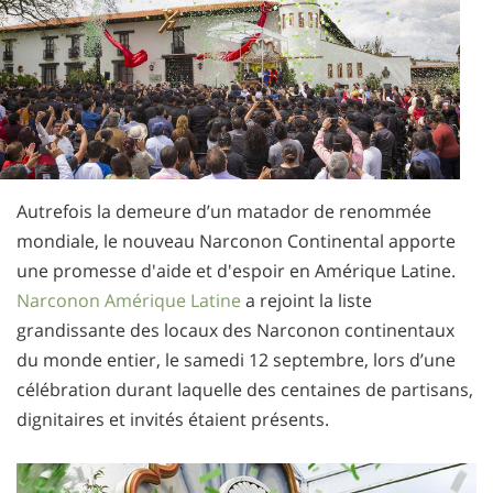
Autrefois la demeure d’un matador de renommée
mondiale, le nouveau Narconon Continental apporte
une promesse d'aide et d'espoir en Amérique Latine.
Narconon Amérique Latine
a rejoint la liste
grandissante des locaux des Narconon continentaux
du monde entier, le samedi 12 septembre, lors d’une
célébration durant laquelle des centaines de partisans,
dignitaires et invités étaient présents.