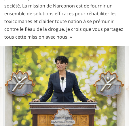
société. La mission de Narconon est de fournir un
ensemble de solutions efficaces pour réhabiliter les
toxicomanes et d’aider toute nation à se prémunir
contre le fléau de la drogue. Je crois que vous partagez
tous cette mission avec nous. »