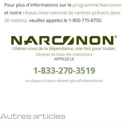
Pour plus d'informations sur le
programme Narconon
et notre
réseau international de centres présent dans
50 nations,
veuillez appelez le
1-800-775-8750
.
®
Libérez-vous de la dépendance, une fois pour toutes.
Obtenez de l’aide dès maintenant
APPELEZ LE
1-833-270-3519
ou cliquez ici pour obtenir plus d’informations
Autres articles