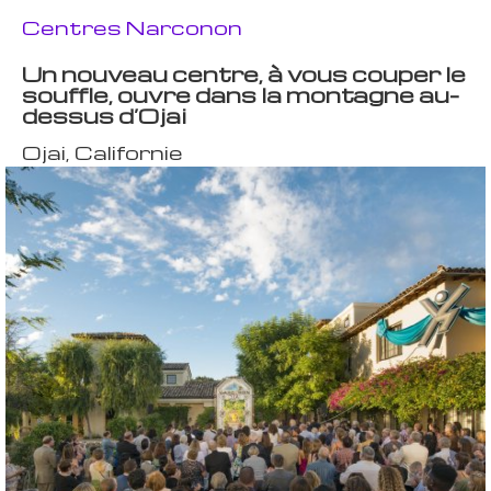
Centres Narconon
Un nouveau centre, à vous couper le
souffle, ouvre dans la montagne au-
dessus d’Ojai
Ojai, Californie