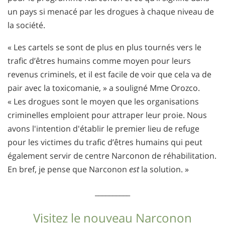
un pays si menacé par les drogues à chaque niveau de
la société.
« Les cartels se sont de plus en plus tournés vers le
trafic d’êtres humains comme moyen pour leurs
revenus criminels, et il est facile de voir que cela va de
pair avec la toxicomanie, » a souligné Mme Orozco.
« Les drogues sont le moyen que les organisations
criminelles emploient pour attraper leur proie. Nous
avons l'intention d'établir le premier lieu de refuge
pour les victimes du trafic d’êtres humains qui peut
également servir de centre Narconon de réhabilitation.
En bref, je pense que Narconon
est
la solution. »
__________
Visitez le nouveau Narconon